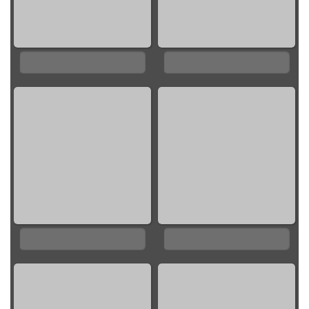
0%
0%
0%
0%