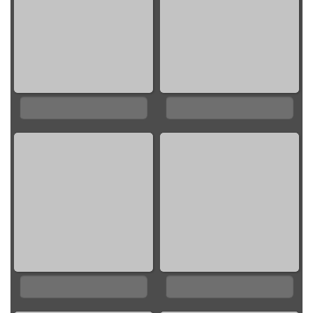
0%
0%
0%
0%