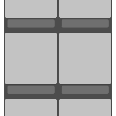
0%
0%
0%
0%