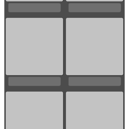
0%
0%
0%
0%