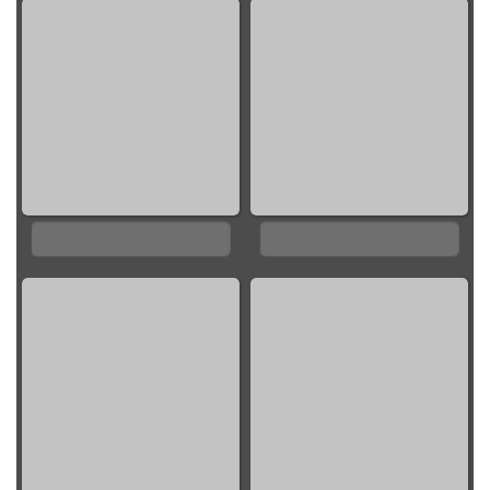
0%
0%