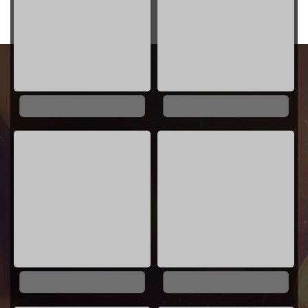
0%
0%
0%
0%