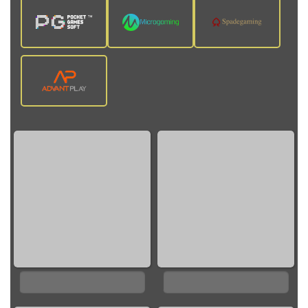
0%
0%