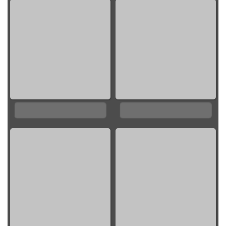
0%
0%