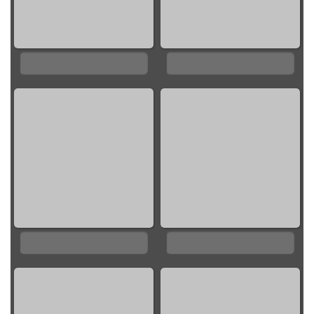
0%
0%
0%
0%