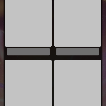
0%
0%