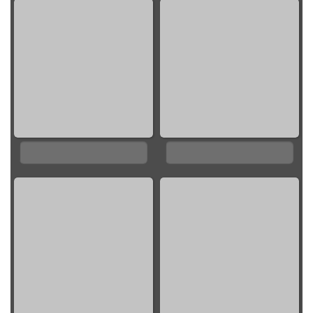
0%
0%